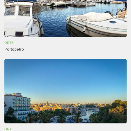
ORTE
Portopetro
ORTE