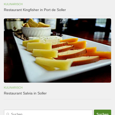
KULINARISCH
Restaurant Kingfisher in Port de Soller
KULINARISCH
Restaurant Salvia in Soller
Suchen