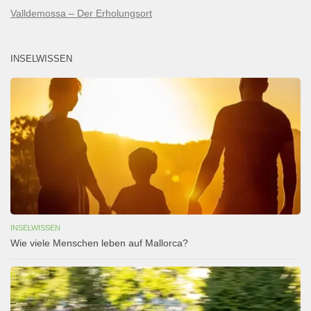
Valldemossa – Der Erholungsort
INSELWISSEN
INSELWISSEN
Wie viele Menschen leben auf Mallorca?