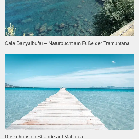
Cala Banyalbufar – Naturbucht am Fuße der Tramuntana
Die schönsten Strände auf Mallorca