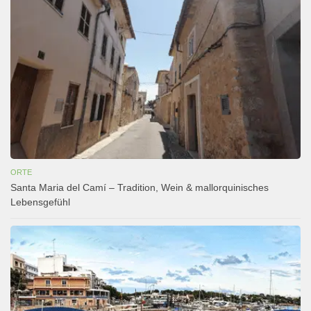
ORTE
Santa Maria del Camí – Tradition, Wein & mallorquinisches
Lebensgefühl