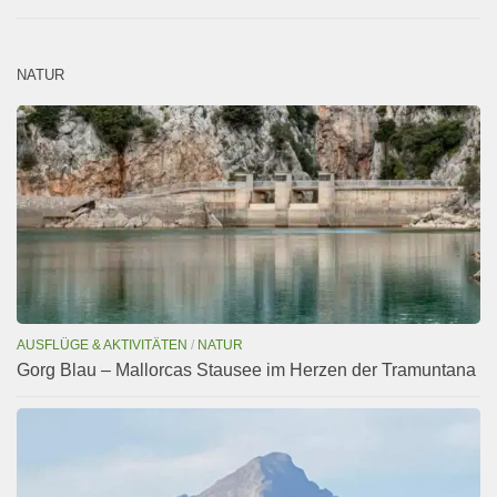
NATUR
AUSFLÜGE & AKTIVITÄTEN
/
NATUR
Gorg Blau – Mallorcas Stausee im Herzen der Tramuntana