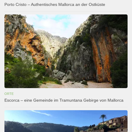
Porto Cristo – Authentisches Mallorca an der Ostküste
ORTE
Escorca – eine Gemeinde im Tramuntana Gebirge von Mallorca