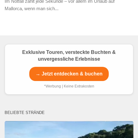
Im Notfall zählt jede Sekunde – vor allem im Urlaub auf
Mallorca, wenn man sich...
Exklusive Touren, versteckte Buchten &
unvergessliche Erlebnisse
→ Jetzt entdecken & buchen
*Werbung | Keine Extrakosten
BELIEBTE STRÄNDE