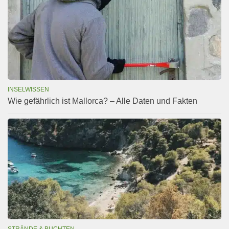
INSELWISSEN
Wie gefährlich ist Mallorca? – Alle Daten und Fakten
STRÄNDE & BUCHTEN