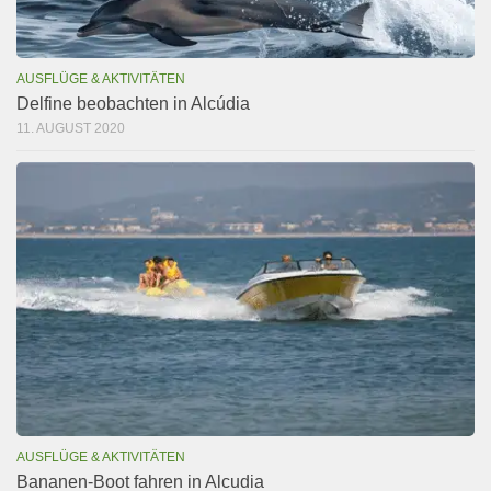
AUSFLÜGE & AKTIVITÄTEN
Delfine beobachten in Alcúdia
11. AUGUST 2020
AUSFLÜGE & AKTIVITÄTEN
Bananen-Boot fahren in Alcudia