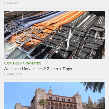
2. MAI 2020
AUSFLÜGE & AKTIVITÄTEN
Wo ist der Markt in Inca? Zeiten & Tipps
2. MÄRZ 2026