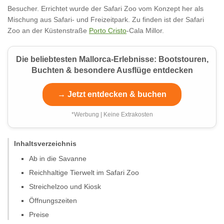
Besucher. Errichtet wurde der Safari Zoo vom Konzept her als
Mischung aus Safari- und Freizeitpark. Zu finden ist der Safari
Zoo an der Küstenstraße
Porto Cristo
-Cala Millor.
Die beliebtesten Mallorca-Erlebnisse: Bootstouren,
Buchten & besondere Ausflüge entdecken
→ Jetzt entdecken & buchen
*Werbung | Keine Extrakosten
Inhaltsverzeichnis
Ab in die Savanne
Reichhaltige Tierwelt im Safari Zoo
Streichelzoo und Kiosk
Öffnungszeiten
Preise