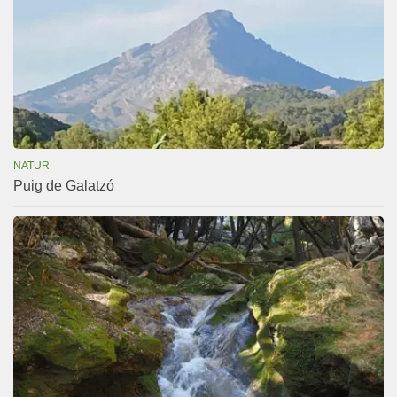
NATUR
Puig de Galatzó