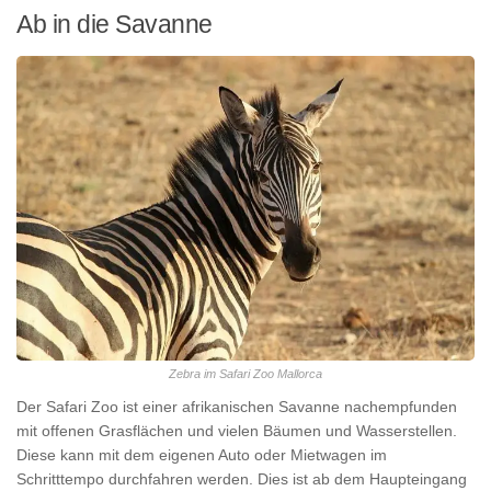
Ab in die Savanne
Zebra im Safari Zoo Mallorca
Der Safari Zoo ist einer afrikanischen Savanne nachempfunden
mit offenen Grasflächen und vielen Bäumen und Wasserstellen.
Diese kann mit dem eigenen Auto oder Mietwagen im
Schritttempo durchfahren werden. Dies ist ab dem Haupteingang