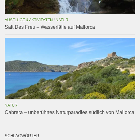
AUSFLÜGE & AKTIVITÄTEN
/
NATUR
Salt Des Freu – Wasserfälle auf Mallorca
NATUR
Cabrera – unberührtes Naturparadies südlich von Mallorca
SCHLAGWÖRTER