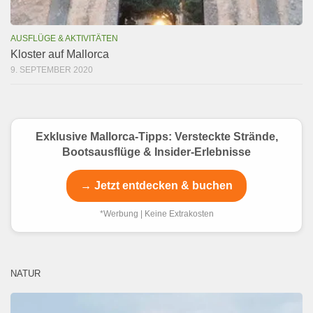
AUSFLÜGE & AKTIVITÄTEN
Kloster auf Mallorca
9. SEPTEMBER 2020
Exklusive Mallorca-Tipps: Versteckte Strände,
Bootsausflüge & Insider-Erlebnisse
→ Jetzt entdecken & buchen
*Werbung | Keine Extrakosten
NATUR