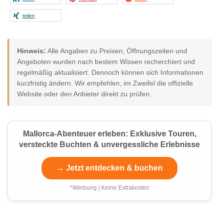
teilen
Hinweis:
Alle Angaben zu Preisen, Öffnungszeiten und
Angeboten wurden nach bestem Wissen recherchiert und
regelmäßig aktualisiert. Dennoch können sich Informationen
kurzfristig ändern. Wir empfehlen, im Zweifel die offizielle
Website oder den Anbieter direkt zu prüfen.
Mallorca-Abenteuer erleben: Exklusive Touren,
versteckte Buchten & unvergessliche Erlebnisse
→ Jetzt entdecken & buchen
*Werbung | Keine Extrakosten