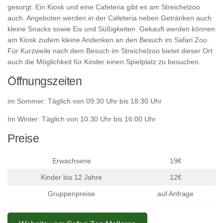
gesorgt. Ein Kiosk und eine Cafeteria gibt es am Streichelzoo
auch. Angeboten werden in der Cafeteria neben Getränken auch
kleine Snacks sowie Eis und Süßigkeiten. Gekauft werden können
am Kiosk zudem kleine Andenken an den Besuch im Safari Zoo.
Für Kurzweile nach dem Besuch im Streichelzoo bietet dieser Ort
auch die Möglichkeit für Kinder einen Spielplatz zu besuchen.
Öffnungszeiten
im Sommer: Täglich von 09:30 Uhr bis 18:30 Uhr
Im Winter: Täglich von 10:30 Uhr bis 16:00 Uhr
Preise
Erwachsene
19€
Kinder bis 12 Jahre
12€
Gruppenpreise
auf Anfrage