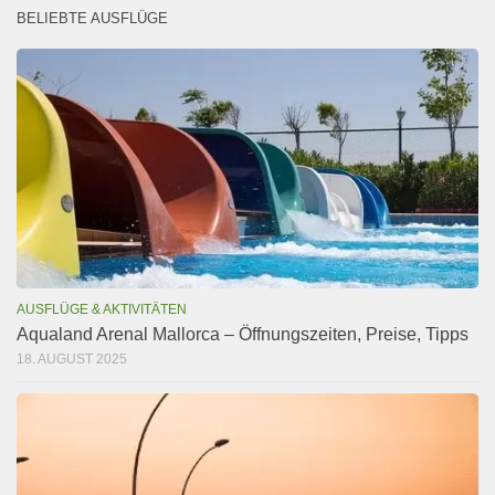
BELIEBTE AUSFLÜGE
AUSFLÜGE & AKTIVITÄTEN
Aqualand Arenal Mallorca – Öffnungszeiten, Preise, Tipps
18. AUGUST 2025