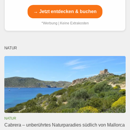
→ Jetzt entdecken & buchen
*Werbung | Keine Extrakosten
NATUR
NATUR
Cabrera – unberührtes Naturparadies südlich von Mallorca