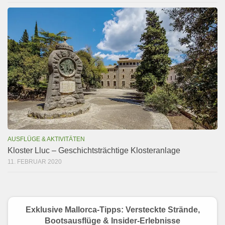
AUSFLÜGE & AKTIVITÄTEN
Kloster Lluc – Geschichtsträchtige Klosteranlage
11. FEBRUAR 2020
Exklusive Mallorca-Tipps: Versteckte Strände,
Bootsausflüge & Insider-Erlebnisse