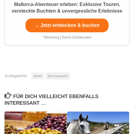
Mallorca-Abenteuer erleben: Exklusive Touren,
versteckte Buchten & unvergessliche Erlebnisse
→ Jetzt entdecken & buchen
*Werbung | Keine Extrakosten
Schlagwörter:
Markt
Wochenmarkt
FÜR DICH VIELLEICHT EBENFALLS
INTERESSANT …