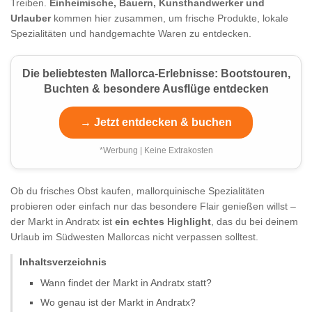
Treiben.
Einheimische, Bauern, Kunsthandwerker und
Urlauber
kommen hier zusammen, um frische Produkte, lokale
Spezialitäten und handgemachte Waren zu entdecken.
Die beliebtesten Mallorca-Erlebnisse: Bootstouren,
Buchten & besondere Ausflüge entdecken
→ Jetzt entdecken & buchen
*Werbung | Keine Extrakosten
Ob du frisches Obst kaufen, mallorquinische Spezialitäten
probieren oder einfach nur das besondere Flair genießen willst –
der Markt in Andratx ist
ein echtes Highlight
, das du bei deinem
Urlaub im Südwesten Mallorcas nicht verpassen solltest.
Inhaltsverzeichnis
Wann findet der Markt in Andratx statt?
Wo genau ist der Markt in Andratx?