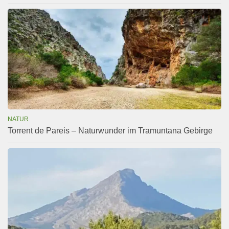
NATUR
Torrent de Pareis – Naturwunder im Tramuntana Gebirge