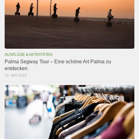
AUSFLÜGE & AKTIVITÄTEN
Palma Segway Tour – Eine schöne Art Palma zu
entdecken
31. MAI 2020