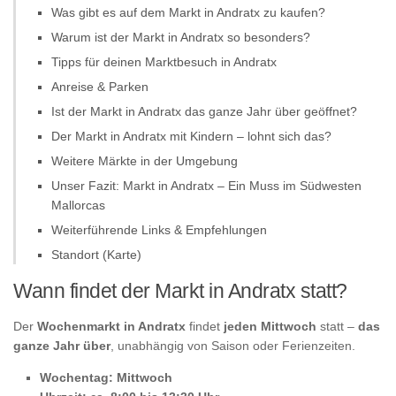
Was gibt es auf dem Markt in Andratx zu kaufen?
Warum ist der Markt in Andratx so besonders?
Tipps für deinen Marktbesuch in Andratx
Anreise & Parken
Ist der Markt in Andratx das ganze Jahr über geöffnet?
Der Markt in Andratx mit Kindern – lohnt sich das?
Weitere Märkte in der Umgebung
Unser Fazit: Markt in Andratx – Ein Muss im Südwesten
Mallorcas
Weiterführende Links & Empfehlungen
Standort (Karte)
Wann findet der Markt in Andratx statt?
Der
Wochenmarkt in Andratx
findet
jeden Mittwoch
statt –
das
ganze Jahr über
, unabhängig von Saison oder Ferienzeiten.
Wochentag:
Mittwoch