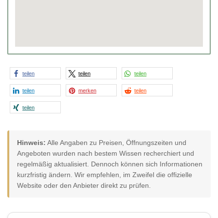
teilen
teilen
teilen
teilen
merken
teilen
teilen
Hinweis:
Alle Angaben zu Preisen, Öffnungszeiten und
Angeboten wurden nach bestem Wissen recherchiert und
regelmäßig aktualisiert. Dennoch können sich Informationen
kurzfristig ändern. Wir empfehlen, im Zweifel die offizielle
Website oder den Anbieter direkt zu prüfen.