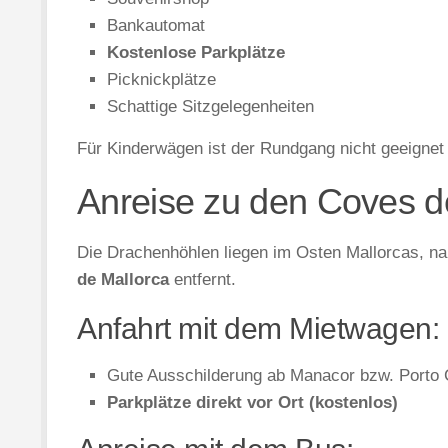
Bankautomat
Kostenlose Parkplätze
Picknickplätze
Schattige Sitzgelegenheiten
Für Kinderwägen ist der Rundgang nicht geeignet 
Anreise zu den Coves d
Die Drachenhöhlen liegen im Osten Mallorcas, n
de Mallorca
entfernt.
Anfahrt mit dem Mietwagen:
Gute Ausschilderung ab Manacor bzw. Porto 
Parkplätze direkt vor Ort (kostenlos)