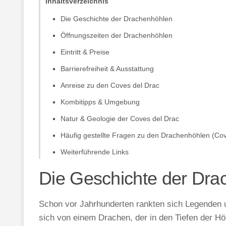
Inhaltsverzeichnis
Die Geschichte der Drachenhöhlen
Öffnungszeiten der Drachenhöhlen
Eintritt & Preise
Barrierefreiheit & Ausstattung
Anreise zu den Coves del Drac
Kombitipps & Umgebung
Natur & Geologie der Coves del Drac
Häufig gestellte Fragen zu den Drachenhöhlen (Cov
Weiterführende Links
Die Geschichte der Dra
Schon vor Jahrhunderten rankten sich Legenden
sich von einem Drachen, der in den Tiefen der 