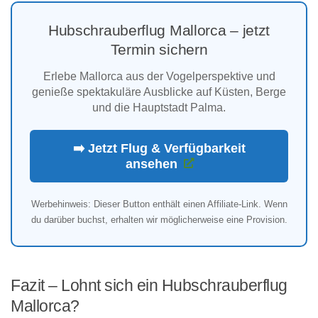
Hubschrauberflug Mallorca – jetzt
Termin sichern
Erlebe Mallorca aus der Vogelperspektive und
genieße spektakuläre Ausblicke auf Küsten, Berge
und die Hauptstadt Palma.
➡️ Jetzt Flug & Verfügbarkeit
ansehen
Werbehinweis: Dieser Button enthält einen Affiliate-Link. Wenn
du darüber buchst, erhalten wir möglicherweise eine Provision.
Fazit – Lohnt sich ein Hubschrauberflug
Mallorca?