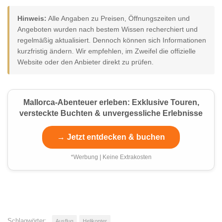
Hinweis:
Alle Angaben zu Preisen, Öffnungszeiten und
Angeboten wurden nach bestem Wissen recherchiert und
regelmäßig aktualisiert. Dennoch können sich Informationen
kurzfristig ändern. Wir empfehlen, im Zweifel die offizielle
Website oder den Anbieter direkt zu prüfen.
Mallorca-Abenteuer erleben: Exklusive Touren,
versteckte Buchten & unvergessliche Erlebnisse
→ Jetzt entdecken & buchen
*Werbung | Keine Extrakosten
Schlagwörter:
Ausflug
Helikopter