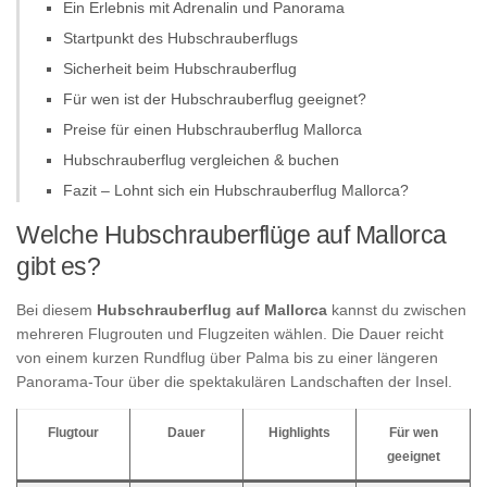
Ein Erlebnis mit Adrenalin und Panorama
Startpunkt des Hubschrauberflugs
Sicherheit beim Hubschrauberflug
Für wen ist der Hubschrauberflug geeignet?
Preise für einen Hubschrauberflug Mallorca
Hubschrauberflug vergleichen & buchen
Fazit – Lohnt sich ein Hubschrauberflug Mallorca?
Welche Hubschrauberflüge auf Mallorca
gibt es?
Bei diesem
Hubschrauberflug auf Mallorca
kannst du zwischen
mehreren Flugrouten und Flugzeiten wählen. Die Dauer reicht
von einem kurzen Rundflug über Palma bis zu einer längeren
Panorama-Tour über die spektakulären Landschaften der Insel.
Flugtour
Dauer
Highlights
Für wen
geeignet