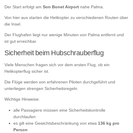
Der Start erfolgt am
Son Bonet Airport
nahe Palma.
Von hier aus starten die Helikopter zu verschiedenen Routen über
die Insel.
Der Flughafen liegt nur wenige Minuten von Palma entfernt und
ist gut erreichbar.
Sicherheit beim Hubschrauberflug
Viele Menschen fragen sich vor dem ersten Flug, ob ein
Helikopterflug sicher ist.
Die Flüge werden von erfahrenen Piloten durchgeführt und
unterliegen strengen Sicherheitsregeln.
Wichtige Hinweise:
alle Passagiere müssen eine Sicherheitskontrolle
durchlaufen
es gilt eine Gewichtsbeschränkung von etwa
136 kg pro
Person