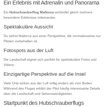
Ein Erlebnis mit Adrenalin und Panorama
Ein
Hubschrauberflug Mallorca
verbindet gleich mehrere
besondere Erlebnisse miteinander.
Spektakuläre Aussicht
Du siehst Mallorca aus einer Perspektive, die normalerweise nur
Piloten vorbehalten ist.
Fotospots aus der Luft
Die Landschaft eignet sich perfekt für spektakuläre Fotos und
Videos.
Einzigartige Perspektive auf die Insel
Viele Orte wirken aus der Luft völlig anders als vom Boden.
Während des Fluges erklärt der Pilot häufig interessante Details
über die Landschaft und Sehenswürdigkeiten.
Startpunkt des Hubschrauberflugs