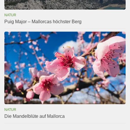
NATUR
Puig Major – Mallorcas höchster Berg
NATUR
Die Mandelblüte auf Mallorca