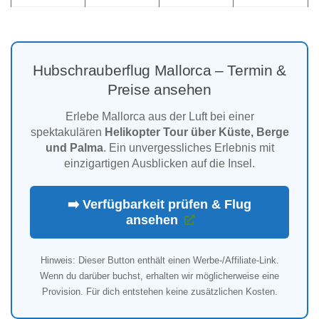
Hubschrauberflug Mallorca – Termin &
Preise ansehen
Erlebe Mallorca aus der Luft bei einer
spektakulären
Helikopter Tour über Küste, Berge
und Palma
. Ein unvergessliches Erlebnis mit
einzigartigen Ausblicken auf die Insel.
➡️ Verfügbarkeit prüfen & Flug
ansehen
Hinweis: Dieser Button enthält einen Werbe-/Affiliate-Link.
Wenn du darüber buchst, erhalten wir möglicherweise eine
Provision. Für dich entstehen keine zusätzlichen Kosten.