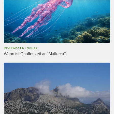
INSELWISSEN
/
NATUR
Wann ist Quallenzeit auf Mallorca?