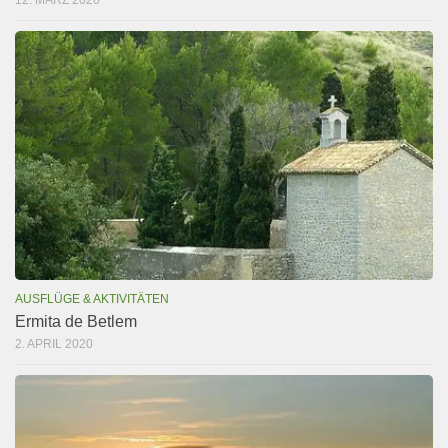
AUSFLÜGE & AKTIVITÄTEN
Ermita de Betlem
2. APRIL 2020