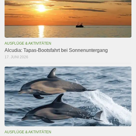
AUSFLÜGE & AKTIVITÄTEN
Alcudia: Tapas-Bootsfahrt bei Sonnenuntergang
17. JUNI 2026
AUSFLÜGE & AKTIVITÄTEN