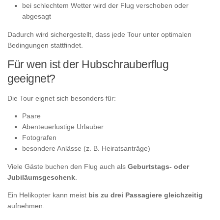
bei schlechtem Wetter wird der Flug verschoben oder
abgesagt
Dadurch wird sichergestellt, dass jede Tour unter optimalen
Bedingungen stattfindet.
Für wen ist der Hubschrauberflug
geeignet?
Die Tour eignet sich besonders für:
Paare
Abenteuerlustige Urlauber
Fotografen
besondere Anlässe (z. B. Heiratsanträge)
Viele Gäste buchen den Flug auch als
Geburtstags- oder
Jubiläumsgeschenk
.
Ein Helikopter kann meist
bis zu drei Passagiere gleichzeitig
aufnehmen.