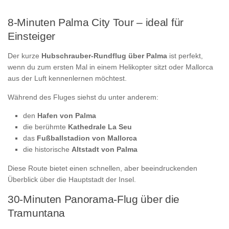
8-Minuten Palma City Tour – ideal für
Einsteiger
Der kurze
Hubschrauber-Rundflug über Palma
ist perfekt,
wenn du zum ersten Mal in einem Helikopter sitzt oder Mallorca
aus der Luft kennenlernen möchtest.
Während des Fluges siehst du unter anderem:
den
Hafen von Palma
die berühmte
Kathedrale La Seu
das
Fußballstadion von Mallorca
die historische
Altstadt von Palma
Diese Route bietet einen schnellen, aber beeindruckenden
Überblick über die Hauptstadt der Insel.
30-Minuten Panorama-Flug über die
Tramuntana