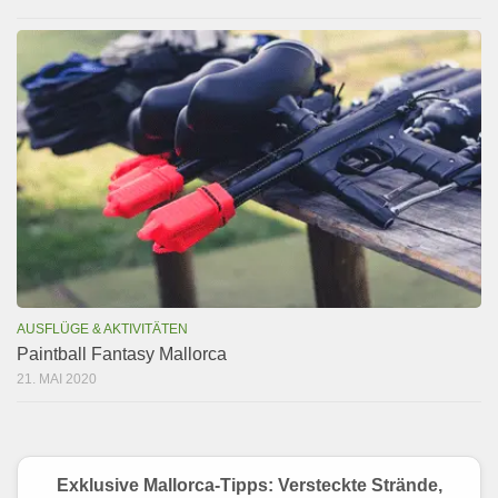
AUSFLÜGE & AKTIVITÄTEN
Paintball Fantasy Mallorca
21. MAI 2020
Exklusive Mallorca-Tipps: Versteckte Strände,