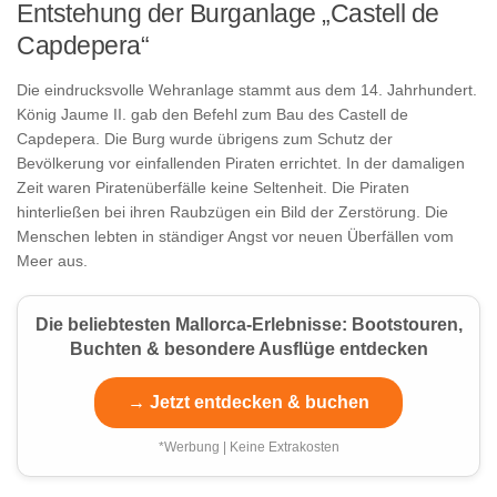
Entstehung der Burganlage „Castell de
Capdepera“
Die eindrucksvolle Wehranlage stammt aus dem 14. Jahrhundert.
König Jaume II. gab den Befehl zum Bau des Castell de
Capdepera. Die Burg wurde übrigens zum Schutz der
Bevölkerung vor einfallenden Piraten errichtet. In der damaligen
Zeit waren Piratenüberfälle keine Seltenheit. Die Piraten
hinterließen bei ihren Raubzügen ein Bild der Zerstörung. Die
Menschen lebten in ständiger Angst vor neuen Überfällen vom
Meer aus.
Die beliebtesten Mallorca-Erlebnisse: Bootstouren,
Buchten & besondere Ausflüge entdecken
→ Jetzt entdecken & buchen
*Werbung | Keine Extrakosten