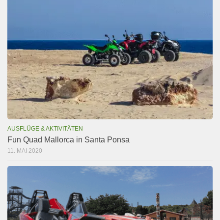
AUSFLÜGE & AKTIVITÄTEN
Fun Quad Mallorca in Santa Ponsa
11. MAI 2020