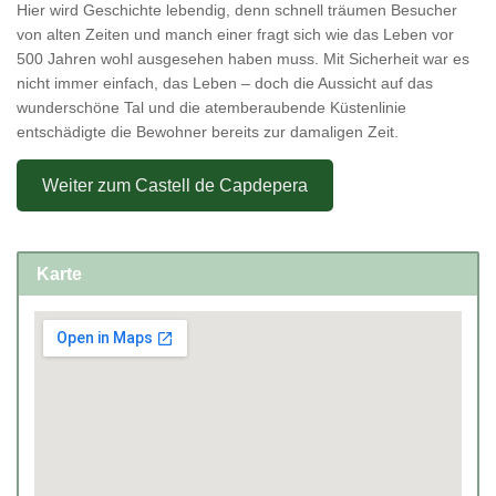
Hier wird Geschichte lebendig, denn schnell träumen Besucher
von alten Zeiten und manch einer fragt sich wie das Leben vor
500 Jahren wohl ausgesehen haben muss. Mit Sicherheit war es
nicht immer einfach, das Leben – doch die Aussicht auf das
wunderschöne Tal und die atemberaubende Küstenlinie
entschädigte die Bewohner bereits zur damaligen Zeit.
Weiter zum Castell de Capdepera
Karte