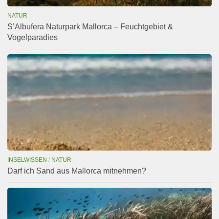
NATUR
S’Albufera Naturpark Mallorca – Feuchtgebiet &
Vogelparadies
INSELWISSEN
/
NATUR
Darf ich Sand aus Mallorca mitnehmen?