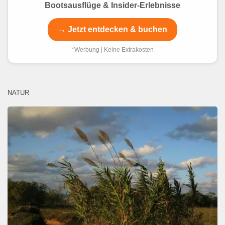
Bootsausflüge & Insider-Erlebnisse
→ Jetzt entdecken & buchen
*Werbung | Keine Extrakosten
NATUR