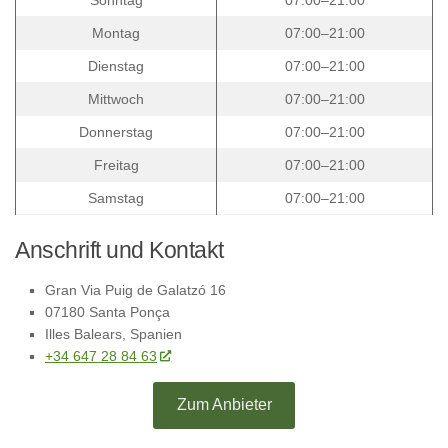
Montag
07:00–21:00
Dienstag
07:00–21:00
Mittwoch
07:00–21:00
Donnerstag
07:00–21:00
Freitag
07:00–21:00
Samstag
07:00–21:00
Anschrift und Kontakt
Gran Via Puig de Galatzó 16
07180 Santa Ponça
Illes Balears, Spanien
+34 647 28 84 63
Zum Anbieter