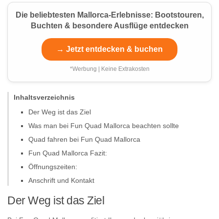
Die beliebtesten Mallorca-Erlebnisse: Bootstouren,
Buchten & besondere Ausflüge entdecken
→ Jetzt entdecken & buchen
*Werbung | Keine Extrakosten
Inhaltsverzeichnis
Der Weg ist das Ziel
Was man bei Fun Quad Mallorca beachten sollte
Quad fahren bei Fun Quad Mallorca
Fun Quad Mallorca Fazit:
Öffnungszeiten:
Anschrift und Kontakt
Der Weg ist das Ziel