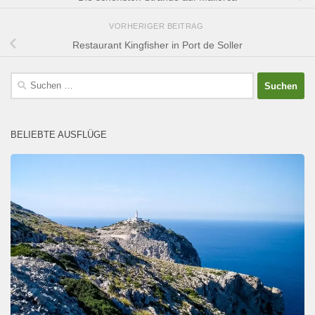
VORHERIGER BEITRAG
Restaurant Kingfisher in Port de Soller
Suchen
nach:
BELIEBTE AUSFLÜGE