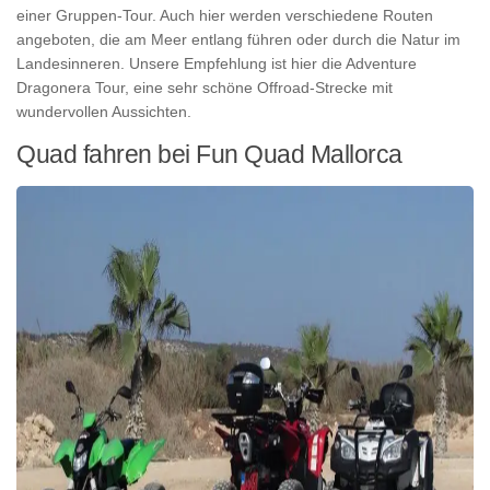
einer Gruppen-Tour. Auch hier werden verschiedene Routen
angeboten, die am Meer entlang führen oder durch die Natur im
Landesinneren. Unsere Empfehlung ist hier die Adventure
Dragonera Tour, eine sehr schöne Offroad-Strecke mit
wundervollen Aussichten.
Quad fahren bei Fun Quad Mallorca