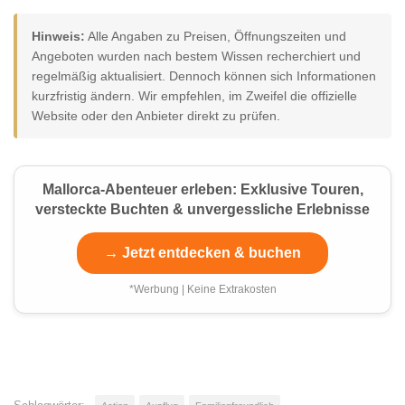
Hinweis:
Alle Angaben zu Preisen, Öffnungszeiten und
Angeboten wurden nach bestem Wissen recherchiert und
regelmäßig aktualisiert. Dennoch können sich Informationen
kurzfristig ändern. Wir empfehlen, im Zweifel die offizielle
Website oder den Anbieter direkt zu prüfen.
Mallorca-Abenteuer erleben: Exklusive Touren,
versteckte Buchten & unvergessliche Erlebnisse
→ Jetzt entdecken & buchen
*Werbung | Keine Extrakosten