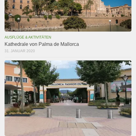
AUSFLÜGE & AKTIVITÄTEN
Kathedrale von Palma de Mallorca
31. JANUAR 2020