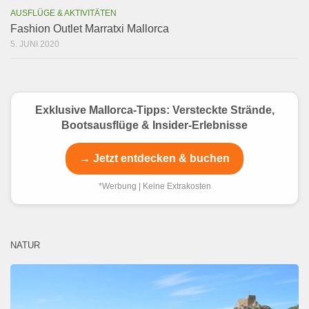
AUSFLÜGE & AKTIVITÄTEN
Fashion Outlet Marratxi Mallorca
5. JUNI 2020
Exklusive Mallorca-Tipps: Versteckte Strände,
Bootsausflüge & Insider-Erlebnisse
→ Jetzt entdecken & buchen
*Werbung | Keine Extrakosten
NATUR