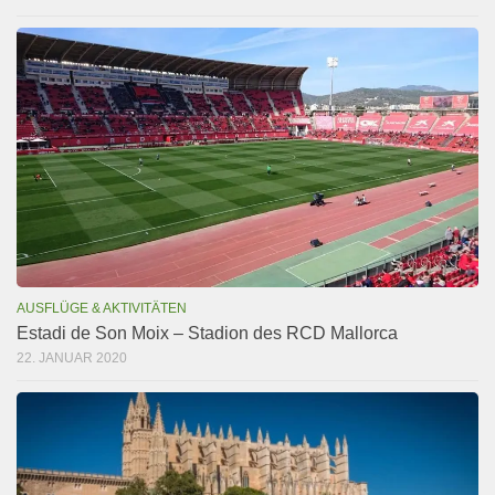
AUSFLÜGE & AKTIVITÄTEN
Estadi de Son Moix – Stadion des RCD Mallorca
22. JANUAR 2020