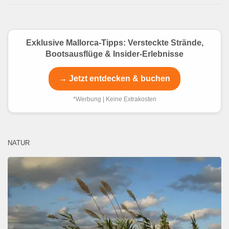
Exklusive Mallorca-Tipps: Versteckte Strände,
Bootsausflüge & Insider-Erlebnisse
→ Jetzt entdecken & buchen
*Werbung | Keine Extrakosten
NATUR