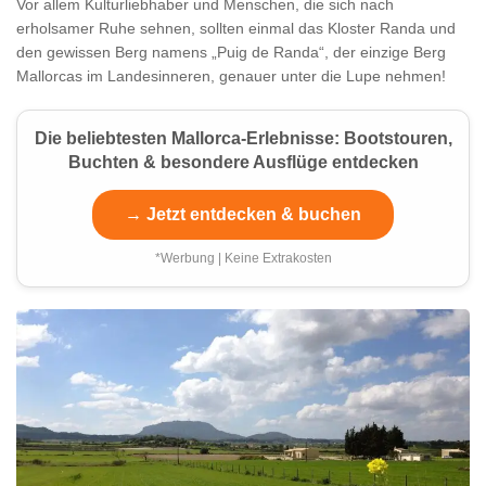
Vor allem Kulturliebhaber und Menschen, die sich nach
erholsamer Ruhe sehnen, sollten einmal das Kloster Randa und
den gewissen Berg namens „Puig de Randa“, der einzige Berg
Mallorcas im Landesinneren, genauer unter die Lupe nehmen!
Die beliebtesten Mallorca-Erlebnisse: Bootstouren,
Buchten & besondere Ausflüge entdecken
→ Jetzt entdecken & buchen
*Werbung | Keine Extrakosten