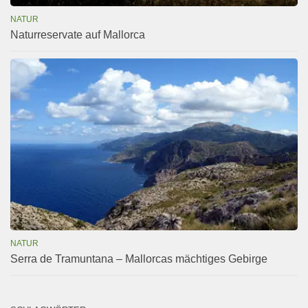
NATUR
Naturreservate auf Mallorca
NATUR
Serra de Tramuntana – Mallorcas mächtiges Gebirge