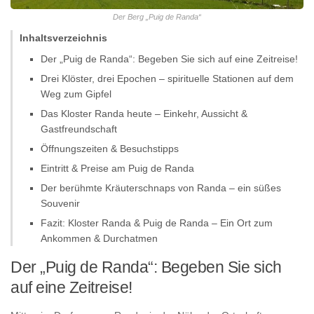
Der Berg „Puig de Randa“
Inhaltsverzeichnis
Der „Puig de Randa“: Begeben Sie sich auf eine Zeitreise!
Drei Klöster, drei Epochen – spirituelle Stationen auf dem
Weg zum Gipfel
Das Kloster Randa heute – Einkehr, Aussicht &
Gastfreundschaft
Öffnungszeiten & Besuchstipps
Eintritt & Preise am Puig de Randa
Der berühmte Kräuterschnaps von Randa – ein süßes
Souvenir
Fazit: Kloster Randa & Puig de Randa – Ein Ort zum
Ankommen & Durchatmen
Der „Puig de Randa“: Begeben Sie sich
auf eine Zeitreise!