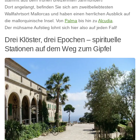
Dort angelangt, befinden Sie sich am zweitbeliebtesten
Wallfahrtsort Mallorcas und haben einen herrlichen Ausblick auf
die mallorquinische Insel. Von
Palma
bis hin zu
Alcudia
.
Der mühsame Aufstieg lohnt sich hier also auf jeden Fall!
Drei Klöster, drei Epochen – spirituelle
Stationen auf dem Weg zum Gipfel