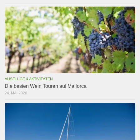
AUSFLÜGE & AKTIVITÄTEN
Die besten Wein Touren auf Mallorca
24. MAI 2020