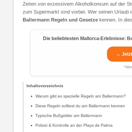
Zeiten von exzessivem Alkoholkonsum auf der S
zum Supermarkt sind vorbei. Wer seinen Urlaub in
Ballermann Regeln und Gesetze
kennen. In dies
Die beliebtesten Mallorca-Erlebnisse:
→ Jetz
*Wer
Inhaltsverzeichnis
Warum gibt es spezielle Regeln am Ballermann?
Diese Regeln solltest du am Ballermann kennen
Typische Bußgelder am Ballermann
Polizei & Kontrolle an der Playa de Palma