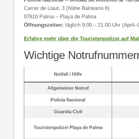
Carrer de Llaut, 3 (Nähe Balneario 6)
07610 Palma – Playa de Palma
Öffnungszeiten:
täglich 9:00 – 21:00 Uhr (April–
Erfahre mehr über die Touristenpolizei auf Mal
Wichtige Notrufnummer
Notfall / Hilfe
Allgemeiner Notruf
Policía Nacional
Guardia Civil
Touristenpolizei Playa de Palma