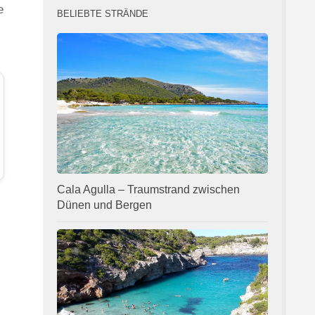
e
BELIEBTE STRÄNDE
Cala Agulla – Traumstrand zwischen
Dünen und Bergen