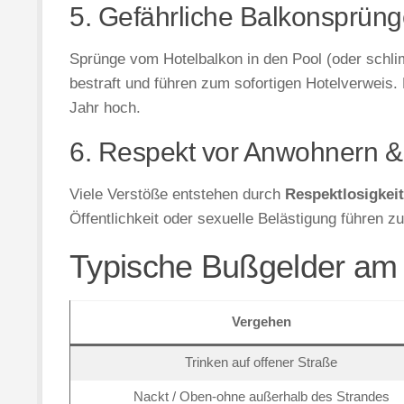
5. Gefährliche Balkonsprüng
Sprünge vom Hotelbalkon in den Pool (oder schl
bestraft und führen zum sofortigen Hotelverweis. 
Jahr hoch.
6. Respekt vor Anwohnern &
Viele Verstöße entstehen durch
Respektlosigkei
Öffentlichkeit oder sexuelle Belästigung führen 
Typische Bußgelder am
Vergehen
Trinken auf offener Straße
Nackt / Oben-ohne außerhalb des Strandes