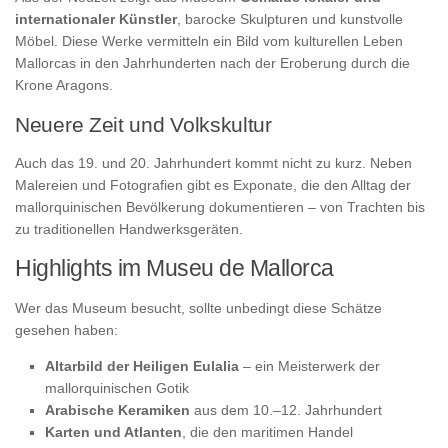
internationaler Künstler
, barocke Skulpturen und kunstvolle
Möbel. Diese Werke vermitteln ein Bild vom kulturellen Leben
Mallorcas in den Jahrhunderten nach der Eroberung durch die
Krone Aragons.
Neuere Zeit und Volkskultur
Auch das 19. und 20. Jahrhundert kommt nicht zu kurz. Neben
Malereien und Fotografien gibt es Exponate, die den Alltag der
mallorquinischen Bevölkerung dokumentieren – von Trachten bis
zu traditionellen Handwerksgeräten.
Highlights im Museu de Mallorca
Wer das Museum besucht, sollte unbedingt diese Schätze
gesehen haben:
Altarbild der Heiligen Eulalia
– ein Meisterwerk der
mallorquinischen Gotik
Arabische Keramiken
aus dem 10.–12. Jahrhundert
Karten und Atlanten
, die den maritimen Handel