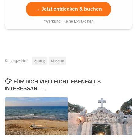
→ Jetzt entdecken & buchen
*Werbung | Keine Extrakosten
Schlagwörter:
Ausflug
Museum
FÜR DICH VIELLEICHT EBENFALLS
INTERESSANT …