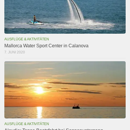
AUSFLÜGE & AKTIVITÄTEN
Mallorca Water Sport Center in Calanova
7. JUNI 2020
AUSFLÜGE & AKTIVITÄTEN