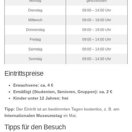
Montag
geschlossen
Dienstag
09:00 – 14:00 Uhr
Mittwoch
09:00 – 19:00 Uhr
Donnerstag
09:00 – 19:00 Uhr
Freitag
09:00 – 14:00 Uhr
Samstag
09:00 – 14:00 Uhr
Sonntag
09:00 – 14:00 Uhr
Eintrittspreise
Erwachsene: ca. 4 €
Ermäßigt (Studenten, Senioren, Gruppen): ca. 2 €
Kinder unter 12 Jahren: frei
Tipp:
Der Eintritt ist an bestimmten Tagen kostenlos, z. B. am
Internationalen Museumstag
im Mai.
Tipps für den Besuch