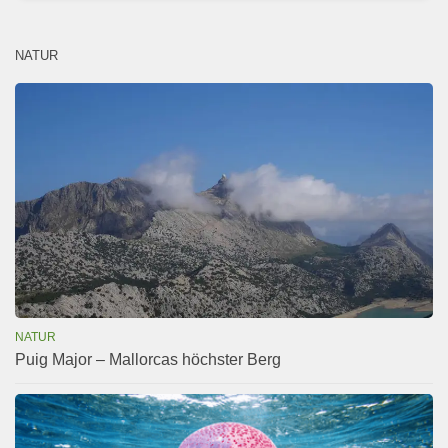
NATUR
NATUR
Puig Major – Mallorcas höchster Berg