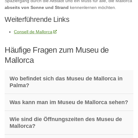
Spaziergang durch die Altstadt und ein Muss für alle, die Mallorca
abseits von Sonne und Strand
kennenlernen möchten.
Weiterführende Links
Consell de Mallorca
Häufige Fragen zum Museu de
Mallorca
Wo befindet sich das Museu de Mallorca in
Palma?
Was kann man im Museu de Mallorca sehen?
Wie sind die Öffnungszeiten des Museu de
Mallorca?