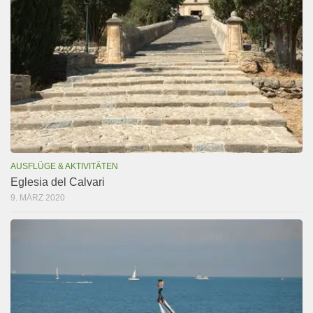
AUSFLÜGE & AKTIVITÄTEN
Eglesia del Calvari
9. MÄRZ 2020