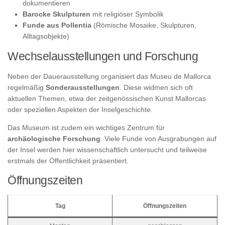
dokumentieren
Barocke Skulpturen
mit religiöser Symbolik
Funde aus Pollentia
(Römische Mosaike, Skulpturen,
Alltagsobjekte)
Wechselausstellungen und Forschung
Neben der Dauerausstellung organisiert das Museu de Mallorca
regelmäßig
Sonderausstellungen
. Diese widmen sich oft
aktuellen Themen, etwa der zeitgenössischen Kunst Mallorcas
oder speziellen Aspekten der Inselgeschichte.
Das Museum ist zudem ein wichtiges Zentrum für
archäologische Forschung
. Viele Funde von Ausgrabungen auf
der Insel werden hier wissenschaftlich untersucht und teilweise
erstmals der Öffentlichkeit präsentiert.
Öffnungszeiten
Tag
Öffnungszeiten