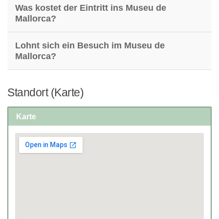
Was kostet der Eintritt ins Museu de
Mallorca?
Lohnt sich ein Besuch im Museu de
Mallorca?
Standort (Karte)
Karte