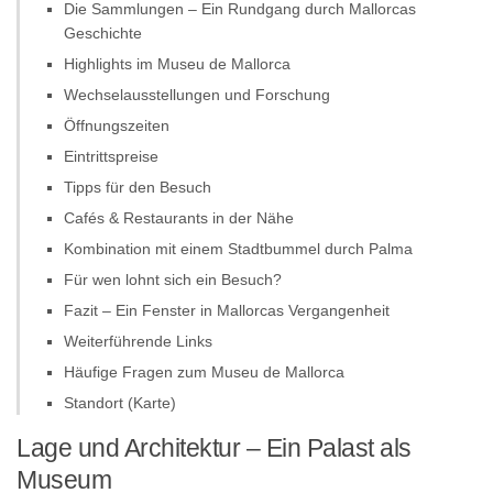
Die Sammlungen – Ein Rundgang durch Mallorcas
Geschichte
Highlights im Museu de Mallorca
Wechselausstellungen und Forschung
Öffnungszeiten
Eintrittspreise
Tipps für den Besuch
Cafés & Restaurants in der Nähe
Kombination mit einem Stadtbummel durch Palma
Für wen lohnt sich ein Besuch?
Fazit – Ein Fenster in Mallorcas Vergangenheit
Weiterführende Links
Häufige Fragen zum Museu de Mallorca
Standort (Karte)
Lage und Architektur – Ein Palast als
Museum