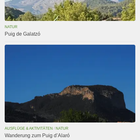
NATUR
Puig de Galatzó
AUSFLÜGE & AKTIVITÄTEN
/
NATUR
Wanderung zum Puig d’Alaró