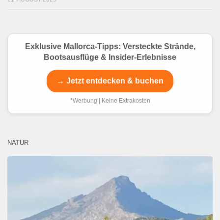
Exklusive Mallorca-Tipps: Versteckte Strände,
Bootsausflüge & Insider-Erlebnisse
→ Jetzt entdecken & buchen
*Werbung | Keine Extrakosten
NATUR