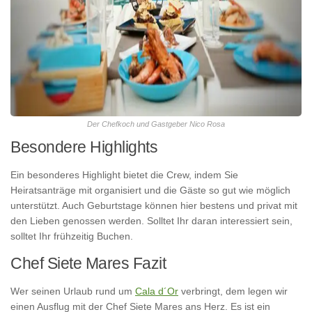
Der Chefkoch und Gastgeber Nico Rosa
Besondere Highlights
Ein besonderes Highlight bietet die Crew, indem Sie
Heiratsanträge mit organisiert und die Gäste so gut wie möglich
unterstützt. Auch Geburtstage können hier bestens und privat mit
den Lieben genossen werden. Solltet Ihr daran interessiert sein,
solltet Ihr frühzeitig Buchen.
Chef Siete Mares Fazit
Wer seinen Urlaub rund um
Cala d´Or
verbringt, dem legen wir
einen Ausflug mit der Chef Siete Mares ans Herz. Es ist ein