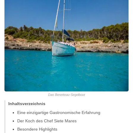
Das Benetteau-Segelboot
Inhaltsverzeichnis
Eine einzigartige Gastronomische Erfahrung
Der Koch des Chef Siete Mares
Besondere Highlights