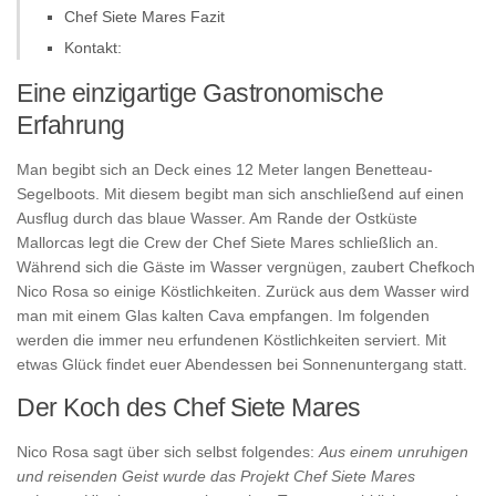
Chef Siete Mares Fazit
Kontakt:
Eine einzigartige Gastronomische
Erfahrung
Man begibt sich an Deck eines 12 Meter langen Benetteau-
Segelboots. Mit diesem begibt man sich anschließend auf einen
Ausflug durch das blaue Wasser. Am Rande der Ostküste
Mallorcas legt die Crew der Chef Siete Mares schließlich an.
Während sich die Gäste im Wasser vergnügen, zaubert Chefkoch
Nico Rosa so einige Köstlichkeiten. Zurück aus dem Wasser wird
man mit einem Glas kalten Cava empfangen. Im folgenden
werden die immer neu erfundenen Köstlichkeiten serviert. Mit
etwas Glück findet euer Abendessen bei Sonnenuntergang statt.
Der Koch des Chef Siete Mares
Nico Rosa sagt über sich selbst folgendes:
Aus einem unruhigen
und reisenden Geist wurde das Projekt Chef Siete Mares