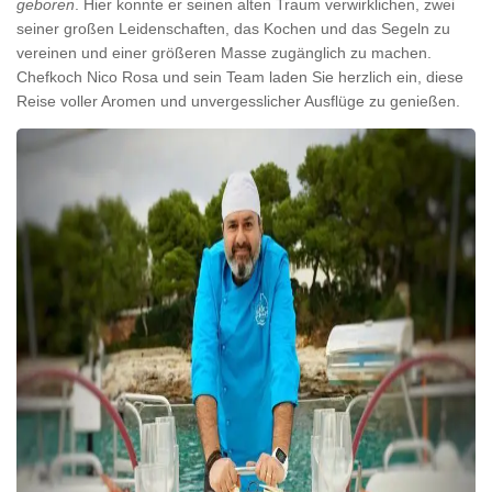
geboren
. Hier konnte er seinen alten Traum verwirklichen, zwei
seiner großen Leidenschaften, das Kochen und das Segeln zu
vereinen und einer größeren Masse zugänglich zu machen.
Chefkoch Nico Rosa und sein Team laden Sie herzlich ein, diese
Reise voller Aromen und unvergesslicher Ausflüge zu genießen.