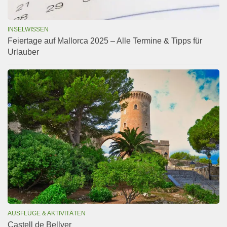
INSELWISSEN
Feiertage auf Mallorca 2025 – Alle Termine & Tipps für
Urlauber
AUSFLÜGE & AKTIVITÄTEN
Castell de Bellver