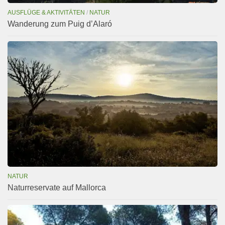
AUSFLÜGE & AKTIVITÄTEN
/
NATUR
Wanderung zum Puig d’Alaró
NATUR
Naturreservate auf Mallorca