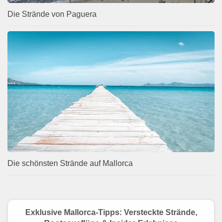
Die Strände von Paguera
Die schönsten Strände auf Mallorca
Exklusive Mallorca-Tipps: Versteckte Strände,